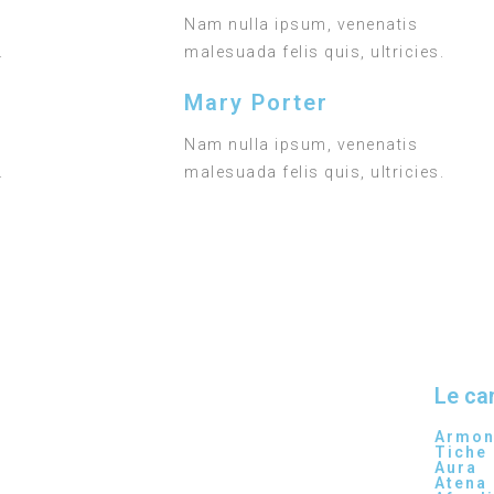
Nam nulla ipsum, venenatis
.
malesuada felis quis, ultricies.
Mary Porter
Nam nulla ipsum, venenatis
.
malesuada felis quis, ultricies.
Le ca
Armon
Tiche
Aura
Atena