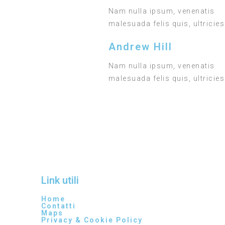
Nam nulla ipsum, venenatis
malesuada felis quis, ultricies
Andrew Hill
Nam nulla ipsum, venenatis
malesuada felis quis, ultricies
Link utili
Home
Contatti
Maps
Privacy & Cookie Policy