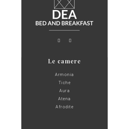
Le camere
Armonia
Tiche
Aura
Atena
Afrodite