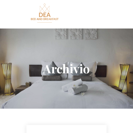
Archivio