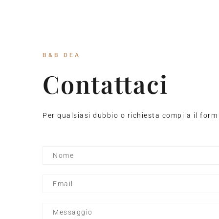
B&B DEA
Contattaci
Per qualsiasi dubbio o richiesta compila il for